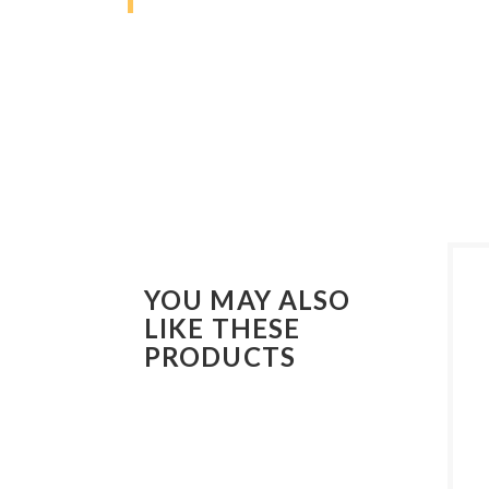
YOU MAY ALSO
LIKE THESE
PRODUCTS